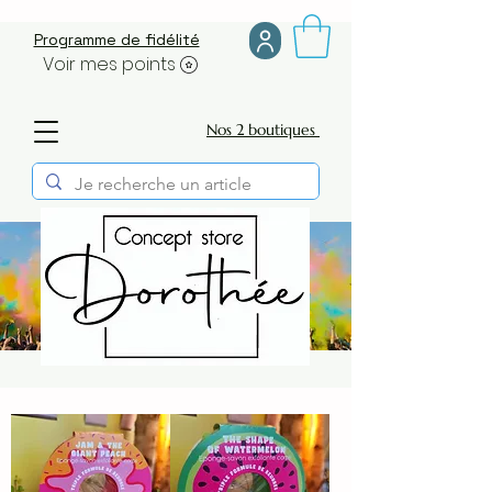
Programme de fidélité
Voir mes points
Nos 2 boutiques