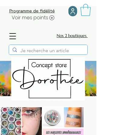
Programme de fidélité
Voir mes points
Nos 2 boutiques