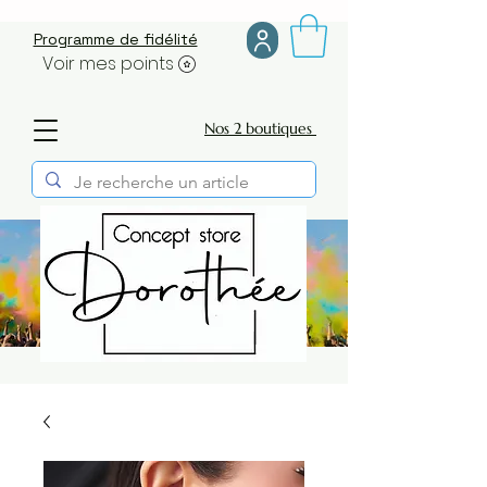
Programme de fidélité
Voir mes points
Nos 2 boutiques