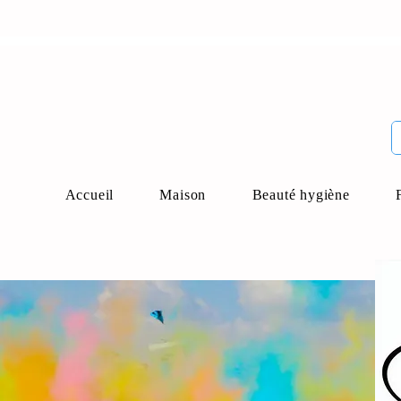
Accueil
Maison
Beauté hygiène