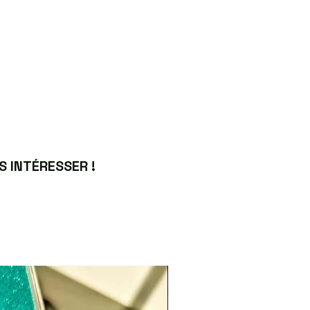
 INTÉRESSER !