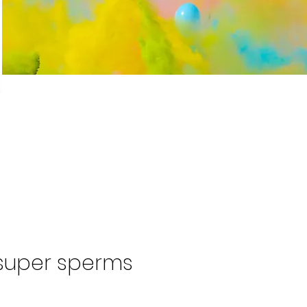
super sperms