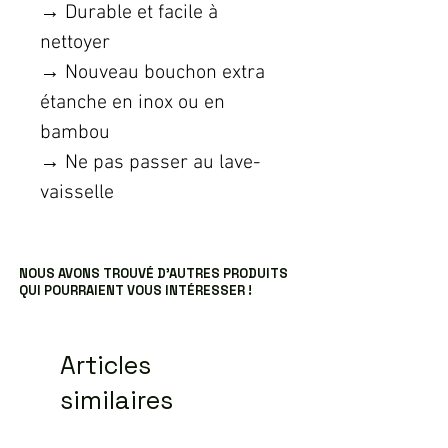
→ Durable et facile à
nettoyer
→ Nouveau bouchon extra
étanche en inox ou en
bambou
→ Ne pas passer au lave-
vaisselle
NOUS AVONS TROUVÉ D’AUTRES PRODUITS
QUI POURRAIENT VOUS INTÉRESSER !
Articles
similaires