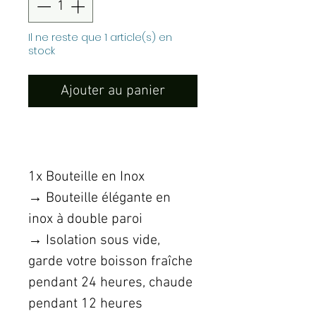
Il ne reste que 1 article(s) en
stock
Ajouter au panier
1x Bouteille en Inox
→ Bouteille élégante en
inox à double paroi
→ Isolation sous vide,
garde votre boisson fraîche
pendant 24 heures, chaude
pendant 12 heures