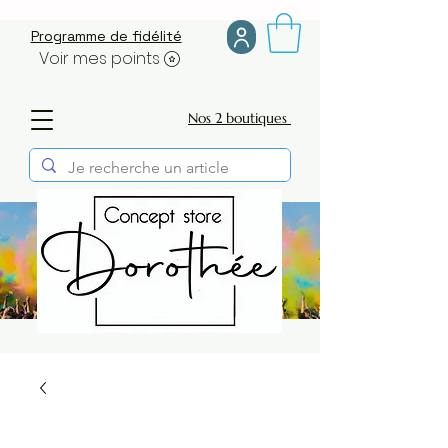
Programme de fidélité
Voir mes points
Nos 2 boutiques