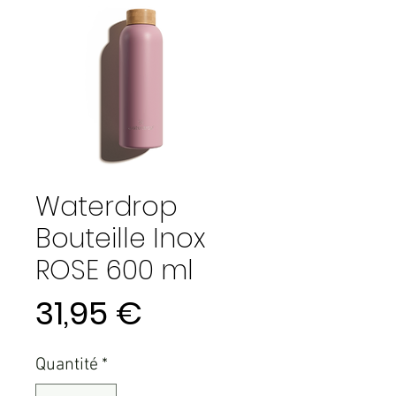
Waterdrop
Bouteille Inox
ROSE 600 ml
Prix
31,95 €
Quantité
*