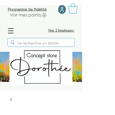
Programme de fidélité
Voir mes points
Nos 2 boutiques