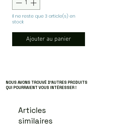
Il ne reste que 3 article(s) en
stock
Ajouter au panier
NOUS AVONS TROUVÉ D’AUTRES PRODUITS
QUI POURRAIENT VOUS INTÉRESSER !
Articles
similaires