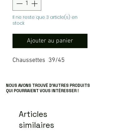
Il ne reste que 3 article(s) en
stock
Ajouter au panier
Chaussettes 39/45
NOUS AVONS TROUVÉ D’AUTRES PRODUITS
QUI POURRAIENT VOUS INTÉRESSER !
Articles
similaires