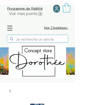
Programme de fidélité
Voir mes points
Nos 2 boutiques