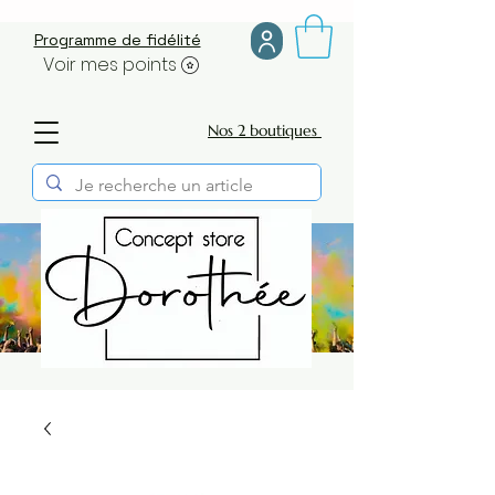
Programme de fidélité
Voir mes points
Nos 2 boutiques