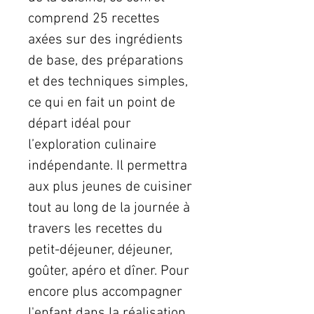
comprend 25 recettes
axées sur des ingrédients
de base, des préparations
et des techniques simples,
ce qui en fait un point de
départ idéal pour
l’exploration culinaire
indépendante. Il permettra
aux plus jeunes de cuisiner
tout au long de la journée à
travers les recettes du
petit-déjeuner, déjeuner,
goûter, apéro et dîner. Pour
encore plus accompagner
l'enfant dans la réalisation