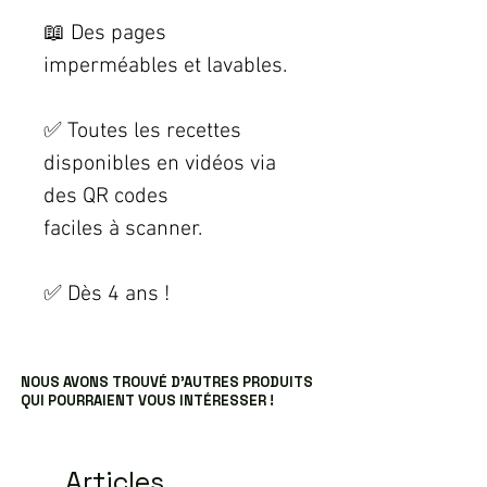
📖 Des pages
imperméables et lavables.
✅ Toutes les recettes
disponibles en vidéos via
des QR codes
faciles à scanner.
✅ Dès 4 ans !
NOUS AVONS TROUVÉ D’AUTRES PRODUITS
QUI POURRAIENT VOUS INTÉRESSER !
Articles