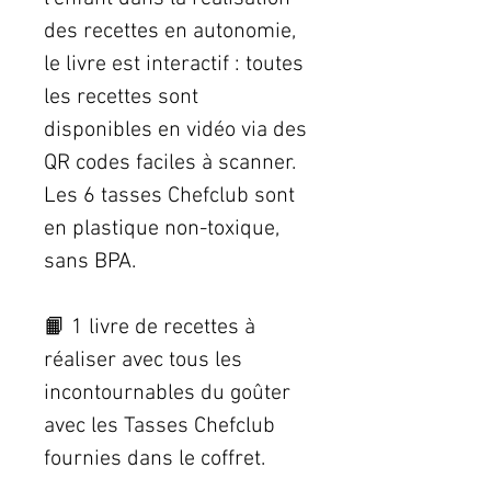
des recettes en autonomie,
le livre est interactif : toutes
les recettes sont
disponibles en vidéo via des
QR codes faciles à scanner.
Les 6 tasses Chefclub sont
en plastique non-toxique,
sans BPA.
📙 1 livre de recettes à
réaliser avec tous les
incontournables du goûter
avec les Tasses Chefclub
fournies dans le coffret.