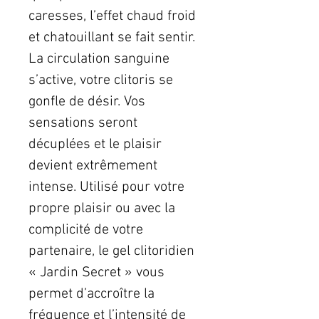
caresses, l’effet chaud froid
et chatouillant se fait sentir.
La circulation sanguine
s’active, votre clitoris se
gonfle de désir. Vos
sensations seront
décuplées et le plaisir
devient extrêmement
intense. Utilisé pour votre
propre plaisir ou avec la
complicité de votre
partenaire, le gel clitoridien
« Jardin Secret » vous
permet d’accroître la
fréquence et l’intensité de