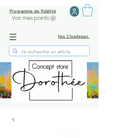
Programme de fidélité
Voir mes points
Nos 2 boutiques