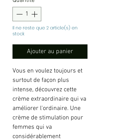
Quantité
*
Il ne reste que 2 article(s) en
stock
Ajouter au panier
Vous en voulez toujours et
surtout de façon plus
intense, découvrez cette
crème extraordinaire qui va
améliorer l'ordinaire. Une
crème de stimulation pour
femmes qui va
considérablement