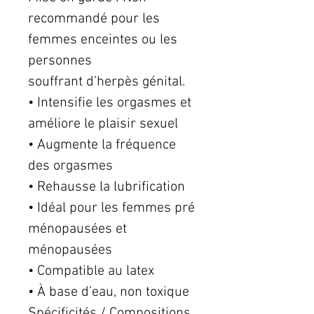
recommandé pour les
femmes enceintes ou les
personnes
souffrant d’herpès génital.
• Intensifie les orgasmes et
améliore le plaisir sexuel
• Augmente la fréquence
des orgasmes
• Rehausse la lubrification
• Idéal pour les femmes pré
ménopausées et
ménopausées
• Compatible au latex
• À base d’eau, non toxique
Spécificités / Compositions