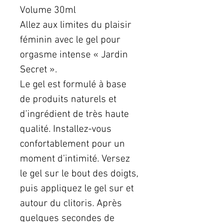
Volume 30ml
Allez aux limites du plaisir
féminin avec le gel pour
orgasme intense « Jardin
Secret ».
Le gel est formulé à base
de produits naturels et
d’ingrédient de très haute
qualité. Installez-vous
confortablement pour un
moment d’intimité. Versez
le gel sur le bout des doigts,
puis appliquez le gel sur et
autour du clitoris. Après
quelques secondes de