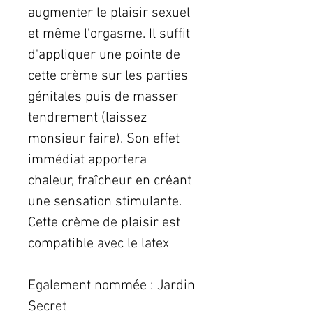
augmenter le plaisir sexuel
et même l'orgasme. Il suffit
d'appliquer une pointe de
cette crème sur les parties
génitales puis de masser
tendrement (laissez
monsieur faire). Son effet
immédiat apportera
chaleur, fraîcheur en créant
une sensation stimulante.
Cette crème de plaisir est
compatible avec le latex
Egalement nommée : Jardin
Secret