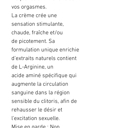
vos orgasmes.
La crème crée une
sensation stimulante,
chaude, fraîche et/ou
de picotement. Sa
formulation unique enrichie
d’extraits naturels contient
de L-Arginine, un
acide aminé spécifique qui
augmente la circulation
sanguine dans la région
sensible du clitoris, afin de
rehausser le désir et
l’excitation sexuelle.
Mise en garde : Non