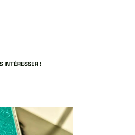
 INTÉRESSER !