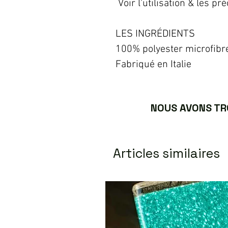
Voir l'utilisation & les pr
LES INGRÉDIENTS
100% polyester microfibr
Fabriqué en Italie
NOUS AVONS TRO
Articles similaires