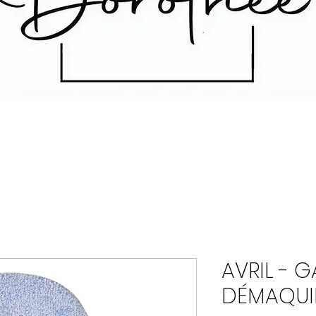
AVRIL - 
DÉMAQUIL