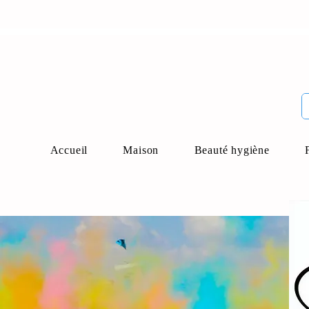
Accueil
Maison
Beauté hygiène