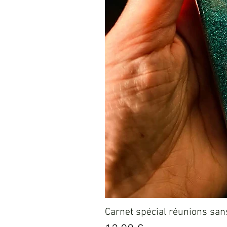
Carnet spécial réunions sans