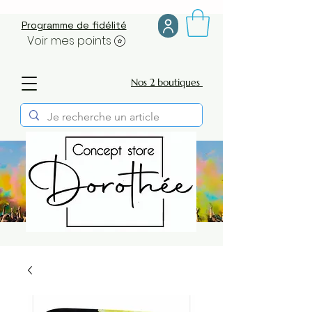
Programme de fidélité
Voir mes points
Nos 2 boutiques