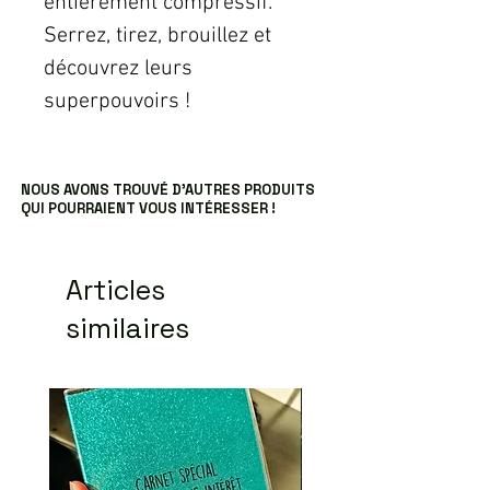
entièrement compressif.
Serrez, tirez, brouillez et
découvrez leurs
superpouvoirs !
NOUS AVONS TROUVÉ D’AUTRES PRODUITS
QUI POURRAIENT VOUS INTÉRESSER !
Articles
similaires