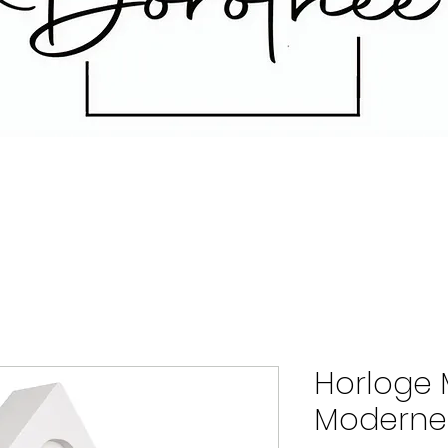
Horloge
Moderne