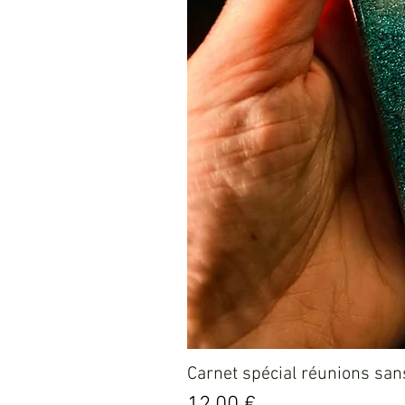
Carnet spécial réunions sans