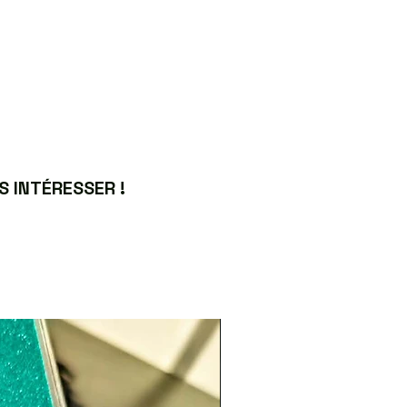
 INTÉRESSER !