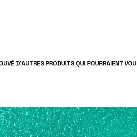
UVÉ D’AUTRES PRODUITS QUI POURRAIENT VOUS