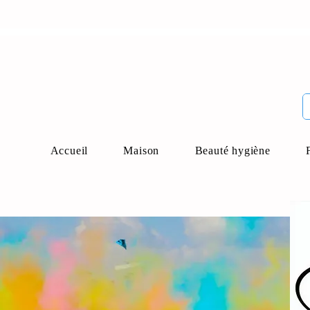
Accueil
Maison
Beauté hygiène