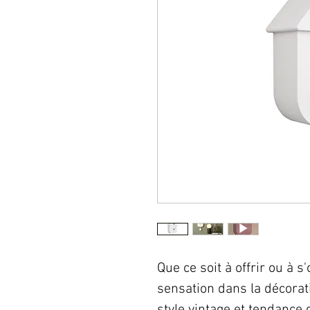
Que ce soit à offrir ou à s'
sensation dans la décorati