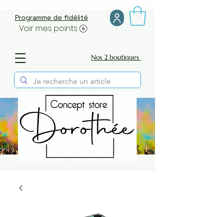
Programme de fidélité
Voir mes points
Nos 2 boutiques