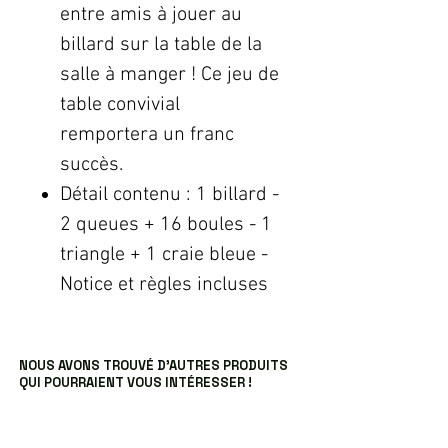
entre amis à jouer au
billard sur la table de la
salle à manger ! Ce jeu de
table convivial
remportera un franc
succès.
Détail contenu : 1 billard -
2 queues + 16 boules - 1
triangle + 1 craie bleue -
Notice et règles incluses
NOUS AVONS TROUVÉ D’AUTRES PRODUITS
QUI POURRAIENT VOUS INTÉRESSER !