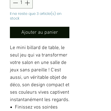
Il ne reste que 3 article(s) en
stock
Ajouter au panier
Le mini billard de table, le
seul jeu qui va transformer
votre salon en une salle de
jeux sans pareille ! C'est
aussi, un véritable objet de
déco, son design compact et
ses couleurs vives captivent
instantanément les regards.
Finissez vos soirées