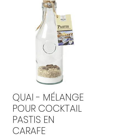
QUAI - MÉLANGE
POUR COCKTAIL
PASTIS EN
CARAFE