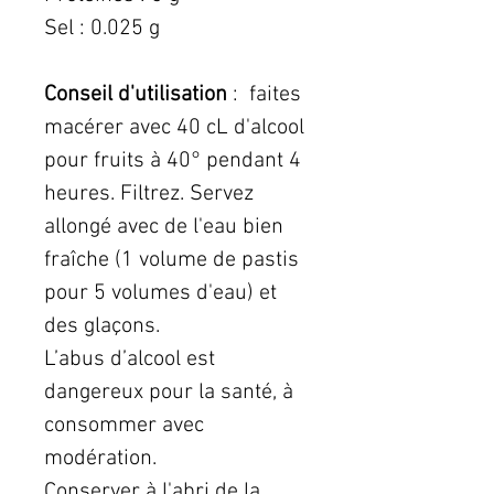
Sel : 0.025 g
Conseil d'utilisation
: faites
macérer avec 40 cL d'alcool
pour fruits à 40° pendant 4
heures. Filtrez. Servez
allongé avec de l'eau bien
fraîche (1 volume de pastis
pour 5 volumes d'eau) et
des glaçons.
L’abus d’alcool est
dangereux pour la santé, à
consommer avec
modération.
Conserver à l'abri de la