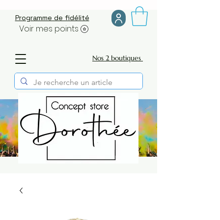
Programme de fidélité
Voir mes points
Nos 2 boutiques