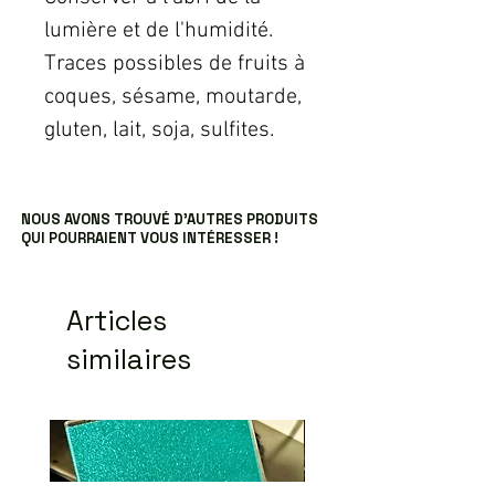
lumière et de l'humidité.
Traces possibles de fruits à
coques, sésame, moutarde,
gluten, lait, soja, sulfites.
NOUS AVONS TROUVÉ D’AUTRES PRODUITS
QUI POURRAIENT VOUS INTÉRESSER !
Articles
similaires