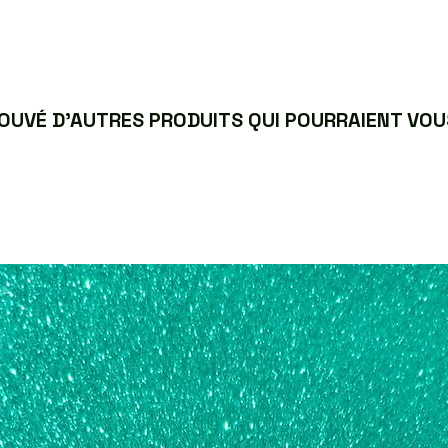
UVÉ D’AUTRES PRODUITS QUI POURRAIENT VOUS