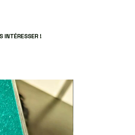
 INTÉRESSER !