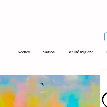
Accueil
Maison
Beauté hygiène