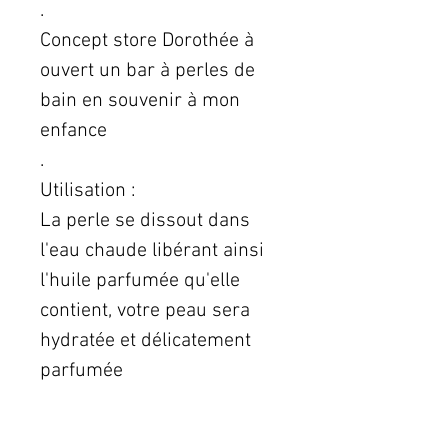
.
Concept store Dorothée à
ouvert un bar à perles de
bain en souvenir à mon
enfance
.
Utilisation :
La perle se dissout dans
l'eau chaude libérant ainsi
l'huile parfumée qu'elle
contient, votre peau sera
hydratée et délicatement
parfumée