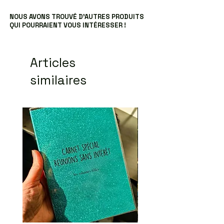
NOUS AVONS TROUVÉ D’AUTRES PRODUITS
QUI POURRAIENT VOUS INTÉRESSER !
Articles
similaires