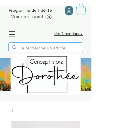
Programme de fidélité
Voir mes points
Nos 2 boutiques