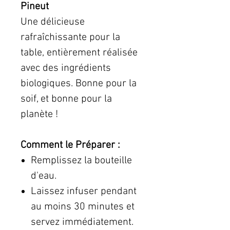
Pineut
Une délicieuse
rafraîchissante pour la
table, entièrement réalisée
avec des ingrédients
biologiques. Bonne pour la
soif, et bonne pour la
planète !
Comment le Préparer :
Remplissez la bouteille
d'eau.
Laissez infuser pendant
au moins 30 minutes et
servez immédiatement.