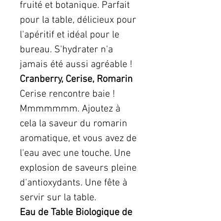
fruité et botanique. Parfait
pour la table, délicieux pour
l'apéritif et idéal pour le
bureau. S'hydrater n'a
jamais été aussi agréable !
Cranberry, Cerise, Romarin
Cerise rencontre baie !
Mmmmmmm. Ajoutez à
cela la saveur du romarin
aromatique, et vous avez de
l'eau avec une touche. Une
explosion de saveurs pleine
d'antioxydants. Une fête à
servir sur la table.
Eau de Table Biologique de