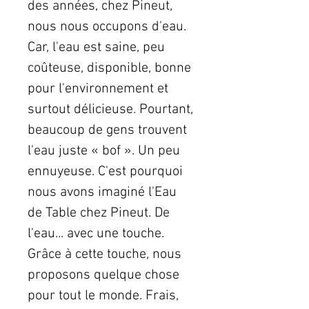
des années, chez Pineut,
nous nous occupons d'eau.
Car, l'eau est saine, peu
coûteuse, disponible, bonne
pour l'environnement et
surtout délicieuse. Pourtant,
beaucoup de gens trouvent
l'eau juste « bof ». Un peu
ennuyeuse. C'est pourquoi
nous avons imaginé l'Eau
de Table chez Pineut. De
l'eau... avec une touche.
Grâce à cette touche, nous
proposons quelque chose
pour tout le monde. Frais,