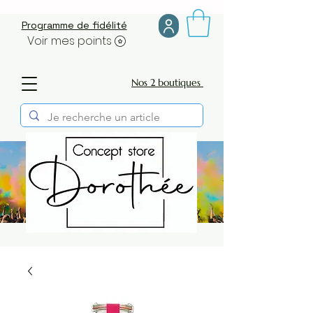
Programme de fidélité
Voir mes points
Nos 2 boutiques