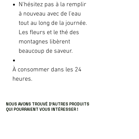
N'hésitez pas à la remplir
à nouveau avec de l'eau
tout au long de la journée.
Les fleurs et le thé des
montagnes libèrent
beaucoup de saveur.
À consommer dans les 24
heures.
NOUS AVONS TROUVÉ D’AUTRES PRODUITS
QUI POURRAIENT VOUS INTÉRESSER !
Articles