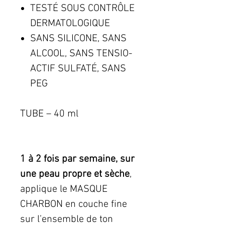
TESTÉ SOUS CONTRÔLE
DERMATOLOGIQUE
SANS SILICONE, SANS
ALCOOL, SANS TENSIO-
ACTIF SULFATÉ, SANS
PEG
TUBE – 40 ml
1 à 2 fois par semaine, sur
une peau propre et sèche
,
applique le MASQUE
CHARBON en couche fine
sur l’ensemble de ton