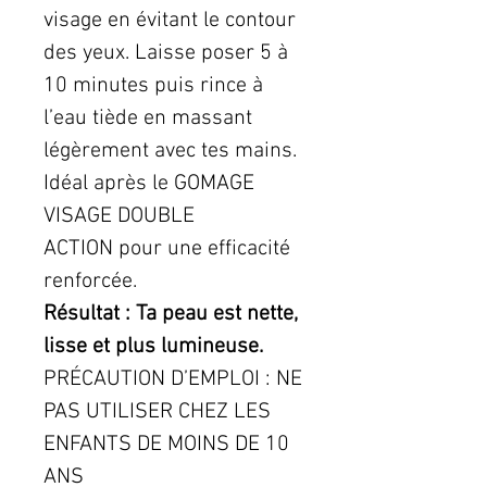
visage en évitant le contour
des yeux. Laisse poser 5 à
10 minutes puis rince à
l’eau tiède en massant
légèrement avec tes mains.
Idéal après le GOMAGE
VISAGE DOUBLE
ACTION pour une efficacité
renforcée.
Résultat : Ta peau est nette,
lisse et plus lumineuse.
PRÉCAUTION D’EMPLOI : NE
PAS UTILISER CHEZ LES
ENFANTS DE MOINS DE 10
ANS