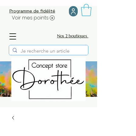
Programme de fidélité
Voir mes points
Nos 2 boutiques