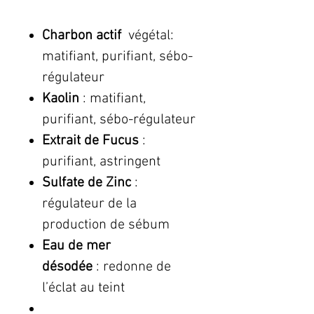
Charbon actif
végétal:
matifiant, purifiant, sébo-
régulateur
Kaolin
: matifiant,
purifiant, sébo-régulateur
Extrait de Fucus
:
purifiant, astringent
Sulfate de Zinc
:
régulateur de la
production de sébum
Eau de mer
désodée
: redonne de
l’éclat au teint