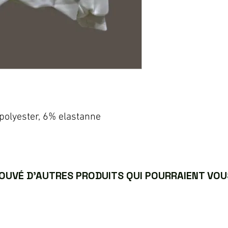
polyester, 6% elastanne
UVÉ D’AUTRES PRODUITS QUI POURRAIENT VOUS