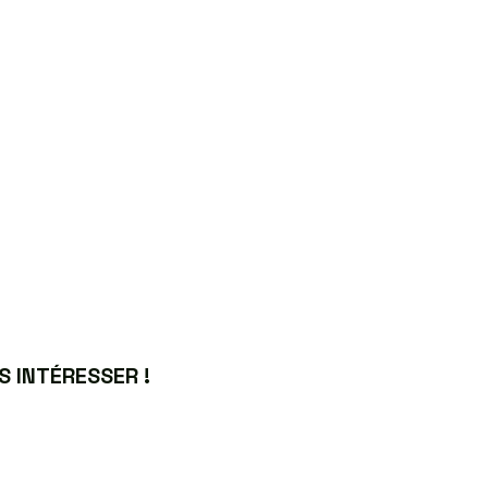
 INTÉRESSER !