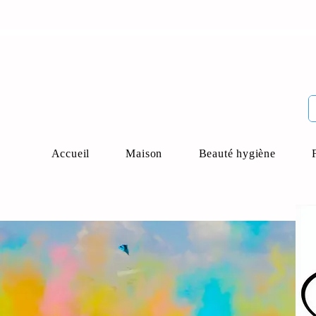
Accueil
Maison
Beauté hygiène