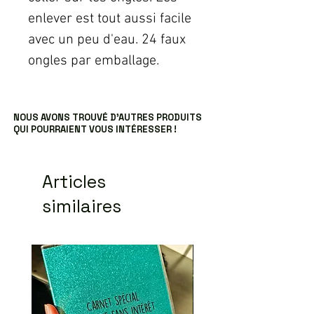
enlever est tout aussi facile
avec un peu d'eau. 24 faux
ongles par emballage.
NOUS AVONS TROUVÉ D’AUTRES PRODUITS
QUI POURRAIENT VOUS INTÉRESSER !
Articles
similaires