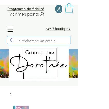
Programme de fidélité
Voir mes points
Nos 2 boutiques