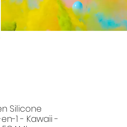
n Silicone
en-1 - Kawaii -