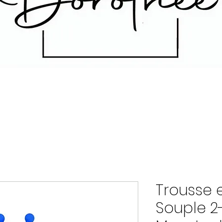
Trousse e
Souple 2-