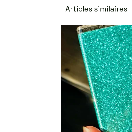
Articles similaires