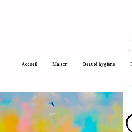
Accueil
Maison
Beauté hygiène