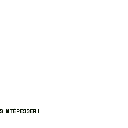
 INTÉRESSER !