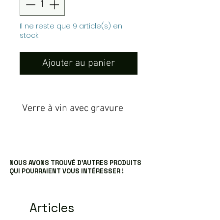
Il ne reste que 9 article(s) en
stock
Ajouter au panier
Verre à vin avec gravure
NOUS AVONS TROUVÉ D’AUTRES PRODUITS
QUI POURRAIENT VOUS INTÉRESSER !
Articles