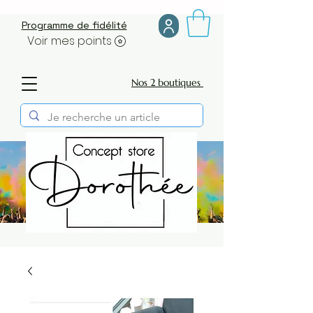
Programme de fidélité
Voir mes points
Nos 2 boutiques