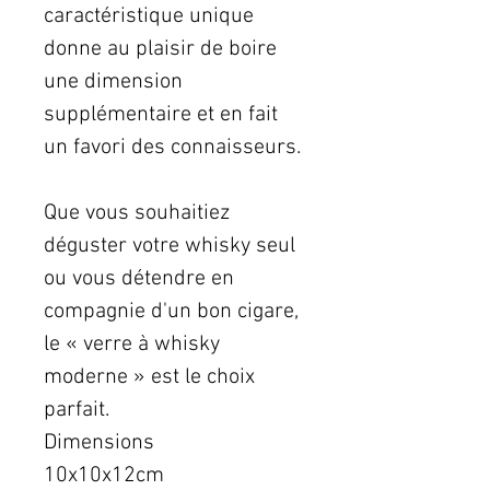
caractéristique unique
donne au plaisir de boire
une dimension
supplémentaire et en fait
un favori des connaisseurs.
Que vous souhaitiez
déguster votre whisky seul
ou vous détendre en
compagnie d'un bon cigare,
le « verre à whisky
moderne » est le choix
parfait.
Dimensions
10x10x12cm