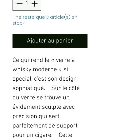
Il ne reste que 3 article(s) en
stock
Ajouter au panier
Ce qui rend le « verre à
whisky moderne » si
spécial, c'est son design
sophistiqué. Sur le côté
du verre se trouve un
évidement sculpté avec
précision qui sert
parfaitement de support
pour un cigare. Cette