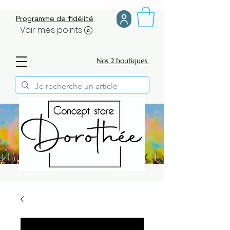
Programme de fidélité
Voir mes points
Nos 2 boutiques