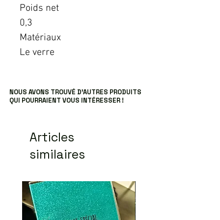
Poids net
0,3
Matériaux
Le verre
NOUS AVONS TROUVÉ D’AUTRES PRODUITS
QUI POURRAIENT VOUS INTÉRESSER !
Articles
similaires