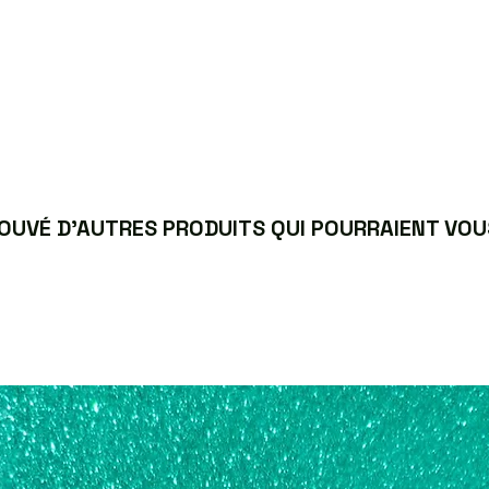
UVÉ D’AUTRES PRODUITS QUI POURRAIENT VOUS