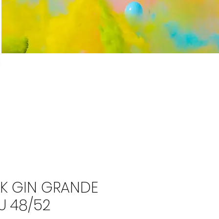
NK GIN GRANDE
TU 48/52