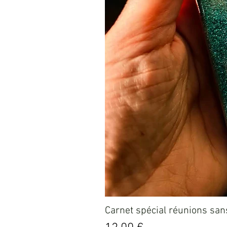
Carnet spécial réunions sans