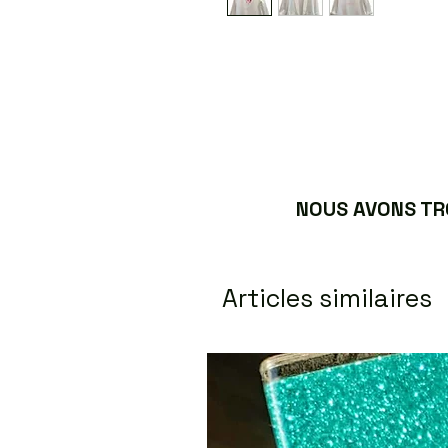
NOUS AVONS TRO
Articles similaires