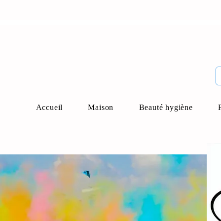
Accueil
Maison
Beauté hygiène