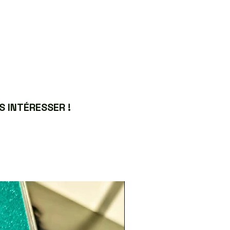
 INTÉRESSER !