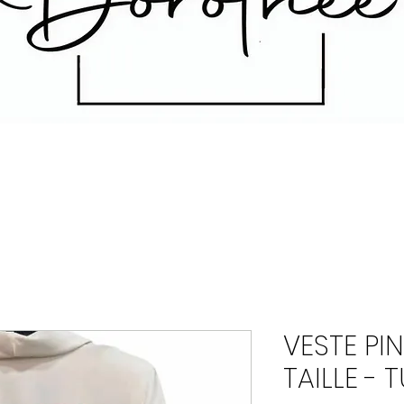
VESTE PI
TAILLE - 