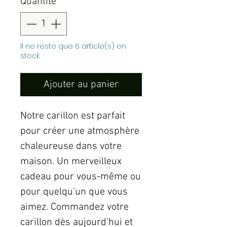
Quantité
*
Il ne reste que 6 article(s) en
stock
Ajouter au panier
Notre carillon est parfait
pour créer une atmosphère
chaleureuse dans votre
maison. Un merveilleux
cadeau pour vous-même ou
pour quelqu’un que vous
aimez. Commandez votre
carillon dès aujourd’hui et