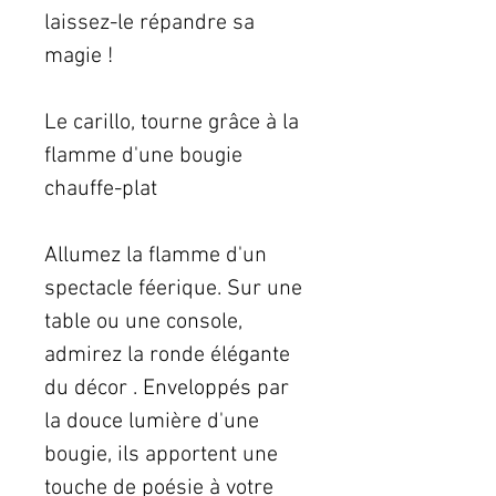
laissez-le répandre sa
magie !
Le carillo, tourne grâce à la
flamme d'une bougie
chauffe-plat
Allumez la flamme d'un
spectacle féerique. Sur une
table ou une console,
admirez la ronde élégante
du décor . Enveloppés par
la douce lumière d'une
bougie, ils apportent une
touche de poésie à votre