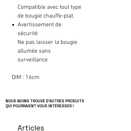
Compatible avec tout type
de bougie chauffe-plat.
Avertissement de
sécurité
Ne pas laisser la bougie
allumée sans
surveillance
DIM : 16cm
NOUS AVONS TROUVÉ D’AUTRES PRODUITS
QUI POURRAIENT VOUS INTÉRESSER !
Articles