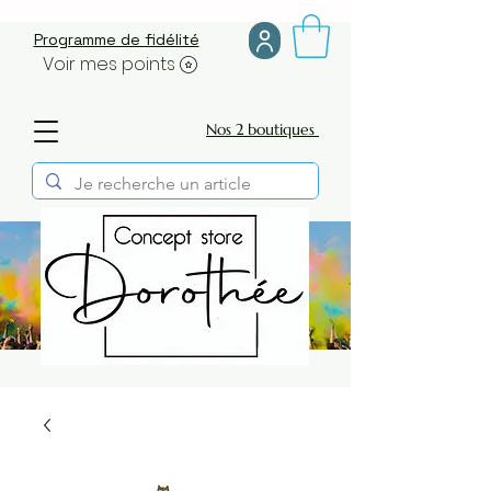
Programme de fidélité
Voir mes points
Nos 2 boutiques