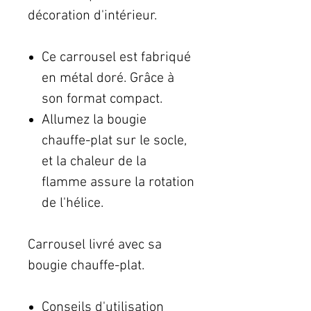
décoration d'intérieur.
Ce carrousel est fabriqué
en métal doré. Grâce à
son format compact.
Allumez la bougie
chauffe-plat sur le socle,
et la chaleur de la
flamme assure la rotation
de l'hélice.
Carrousel livré avec sa
bougie chauffe-plat.
Conseils d'utilisation