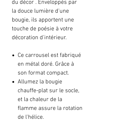
du décor . Enveloppés par
la douce lumière d'une
bougie, ils apportent une
touche de poésie à votre
décoration d'intérieur.
Ce carrousel est fabriqué
en métal doré. Grâce à
son format compact.
Allumez la bougie
chauffe-plat sur le socle,
et la chaleur de la
flamme assure la rotation
de l'hélice.