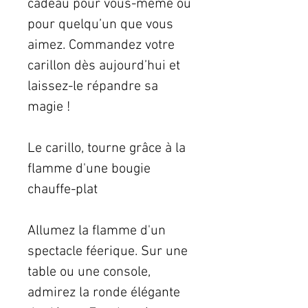
cadeau pour vous-même ou
pour quelqu’un que vous
aimez. Commandez votre
carillon dès aujourd’hui et
laissez-le répandre sa
magie !
Le carillo, tourne grâce à la
flamme d'une bougie
chauffe-plat
Allumez la flamme d'un
spectacle féerique. Sur une
table ou une console,
admirez la ronde élégante