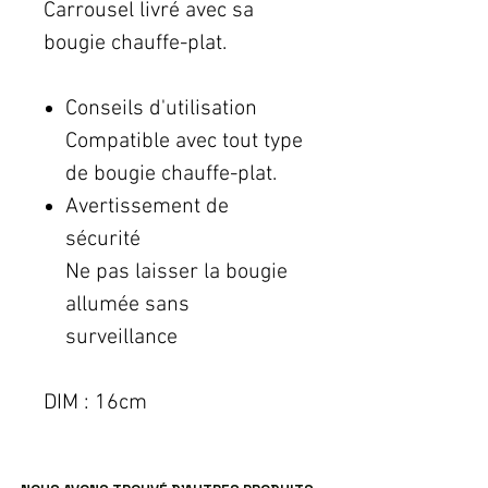
Carrousel livré avec sa
bougie chauffe-plat.
Conseils d'utilisation
Compatible avec tout type
de bougie chauffe-plat.
Avertissement de
sécurité
Ne pas laisser la bougie
allumée sans
surveillance
DIM : 16cm