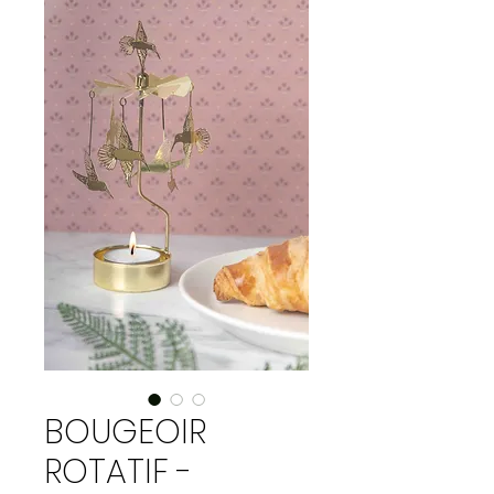
BOUGEOIR
ROTATIF -