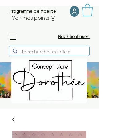
Programme de fidélité
Voir mes points
Nos 2 boutiques