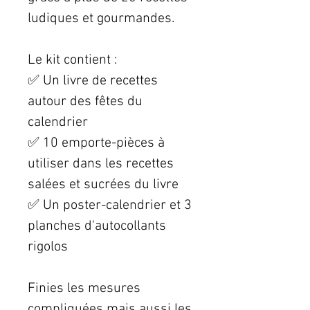
ludiques et gourmandes.
Le kit contient :
✅ Un livre de recettes
autour des fêtes du
calendrier
✅ 10 emporte-pièces à
utiliser dans les recettes
salées et sucrées du livre
✅ Un poster-calendrier et 3
planches d'autocollants
rigolos
Finies les mesures
compliquées mais aussi les