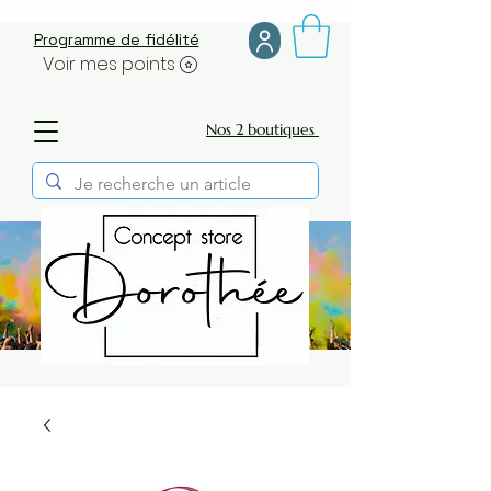
Programme de fidélité
Voir mes points
Nos 2 boutiques