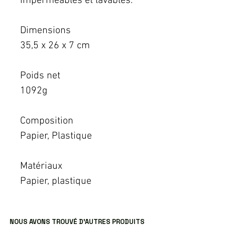
imperméables et lavables.
Dimensions
35,5 x 26 x 7 cm
Poids net
1092g
Composition
Papier, Plastique
Matériaux
Papier, plastique
NOUS AVONS TROUVÉ D’AUTRES PRODUITS