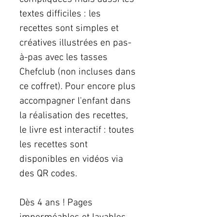
textes difficiles : les
recettes sont simples et
créatives illustrées en pas-
à-pas avec les tasses
Chefclub (non incluses dans
ce coffret). Pour encore plus
accompagner l'enfant dans
la réalisation des recettes,
le livre est interactif : toutes
les recettes sont
disponibles en vidéos via
des QR codes.
Dès 4 ans ! Pages