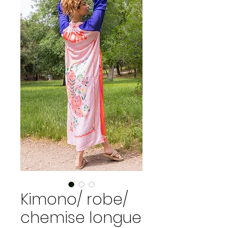
Kimono/ robe/
chemise longue