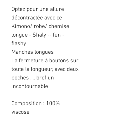
Optez pour une allure
décontractée avec ce
Kimono/ robe/ chemise
longue - Shaly -- fun -
flashy
Manches longues
La fermeture à boutons sur
toute la longueur, avec deux
poches .... bref un
incontournable
Composition : 100%
viscose.