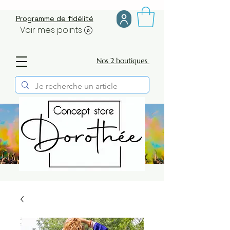
Programme de fidélité
Voir mes points
Nos 2 boutiques