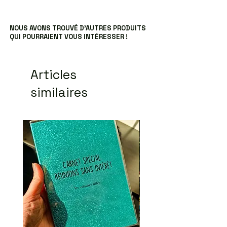
NOUS AVONS TROUVÉ D’AUTRES PRODUITS
QUI POURRAIENT VOUS INTÉRESSER !
Articles
similaires