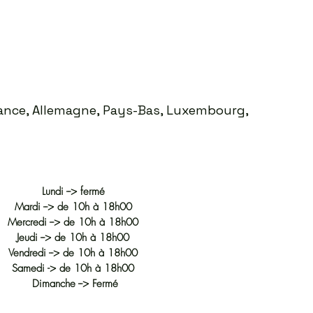
France, Allemagne, Pays-Bas, Luxembourg,
Lundi --> fermé
Mardi --> de 10h à 18h00
Mercredi --> de 10h à 18h00
Jeudi --> de 10h à 18h00
Vendredi --> de 10h à 18h00
Samedi -> de 10h à 18h00
Dimanche --> Fermé