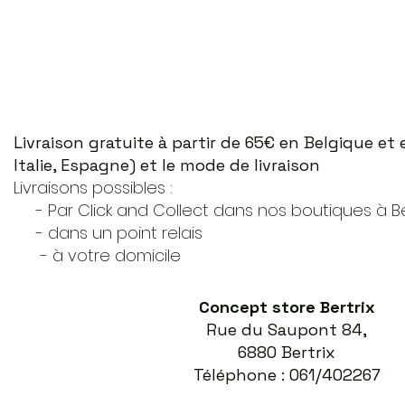
Livraison gratuite à partir de 65€ en Belgique e
Italie, Espagne) et le mode de livraison
Livraisons possibles :
- Par Click and Collect dans nos boutiques à Ber
- dans un point relais
- à votre domicile
Concept store Bertrix
Rue du Saupont 84,
6880 Bertrix
Téléphone : 061/402267