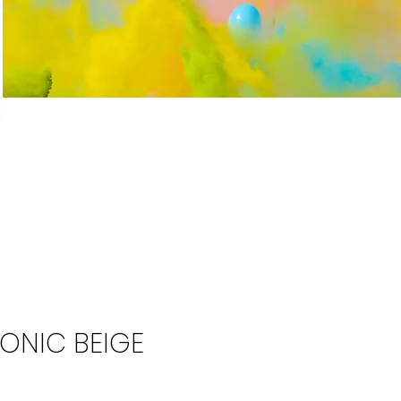
ONIC BEIGE