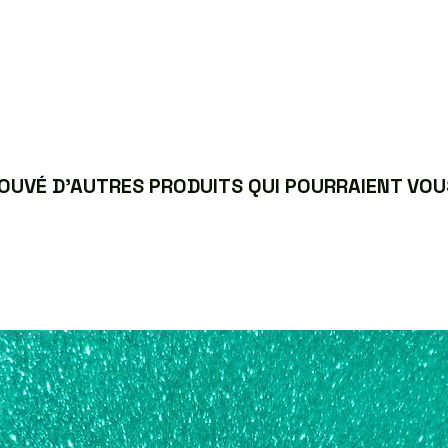
UVÉ D’AUTRES PRODUITS QUI POURRAIENT VOUS