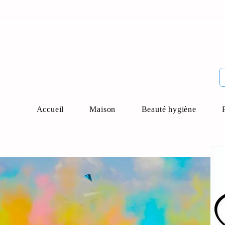
Accueil
Maison
Beauté hygiène