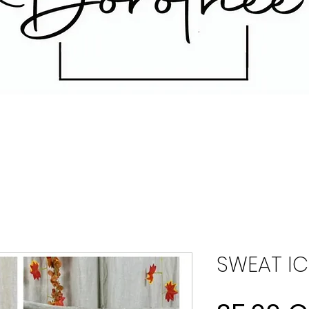
SWEAT IC