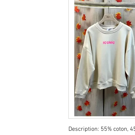
Description: 55% coton, 4