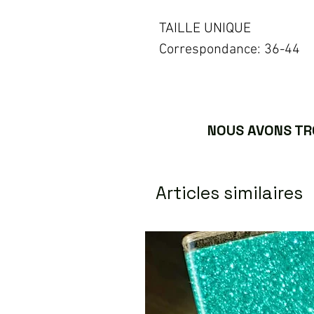
TAILLE UNIQUE
Correspondance: 36-44
NOUS AVONS TRO
Articles similaires