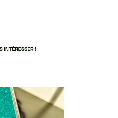
 INTÉRESSER !