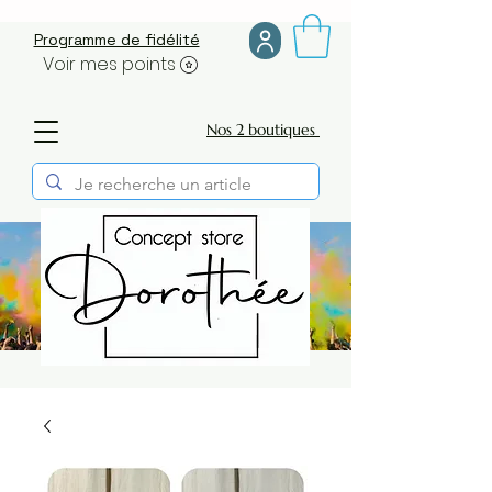
Programme de fidélité
Voir mes points
Nos 2 boutiques