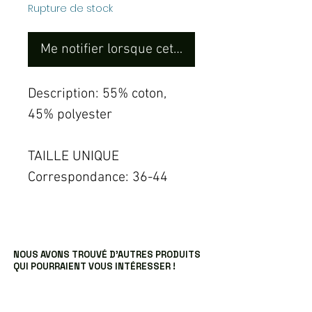
Rupture de stock
Me notifier lorsque cet article est disponible
Description: 55% coton,
45% polyester
TAILLE UNIQUE
Correspondance: 36-44
NOUS AVONS TROUVÉ D’AUTRES PRODUITS
QUI POURRAIENT VOUS INTÉRESSER !