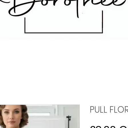
PULL FLO