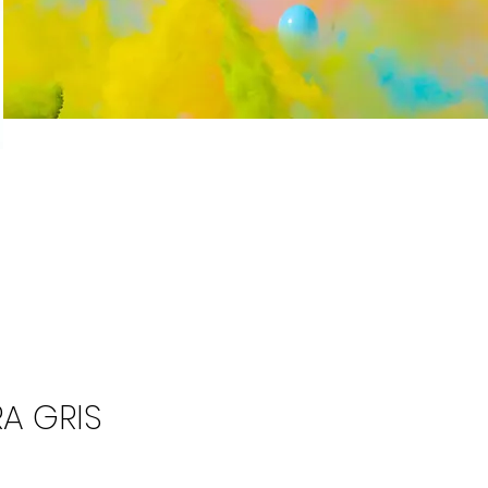
RA GRIS