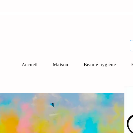
Accueil
Maison
Beauté hygiène