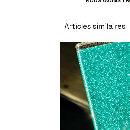
NOUS AVONS TRO
Articles similaires